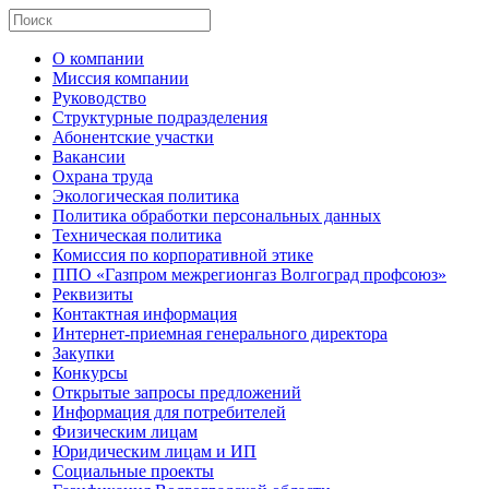
О компании
Миссия компании
Руководство
Структурные подразделения
Абонентские участки
Вакансии
Охрана труда
Экологическая политика
Политика обработки персональных данных
Техническая политика
Комиссия по корпоративной этике
ППО «Газпром межрегионгаз Волгоград профсоюз»
Реквизиты
Контактная информация
Интернет-приемная генерального директора
Закупки
Конкурсы
Открытые запросы предложений
Информация для потребителей
Физическим лицам
Юридическим лицам и ИП
Социальные проекты