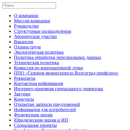
О компании
Миссия компании
Руководство
Структурные подразделения
Абонентские участки
Вакансии
Охрана труда
Экологическая политика
Политика обработки персональных данных
Техническая политика
Комиссия по корпоративной этике
ППО «Газпром межрегионгаз Волгоград профсоюз»
Реквизиты
Контактная информация
Интернет-приемная генерального директора
Закупки
Конкурсы
Открытые запросы предложений
Информация для потребителей
Физическим лицам
Юридическим лицам и ИП
Социальные проекты