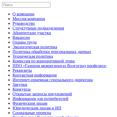
О компании
Миссия компании
Руководство
Структурные подразделения
Абонентские участки
Вакансии
Охрана труда
Экологическая политика
Политика обработки персональных данных
Техническая политика
Комиссия по корпоративной этике
ППО «Газпром межрегионгаз Волгоград профсоюз»
Реквизиты
Контактная информация
Интернет-приемная генерального директора
Закупки
Конкурсы
Открытые запросы предложений
Информация для потребителей
Физическим лицам
Юридическим лицам и ИП
Социальные проекты