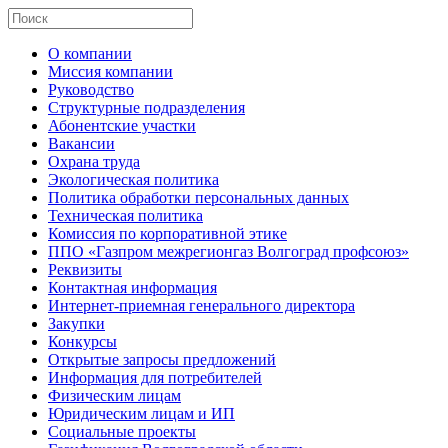
О компании
Миссия компании
Руководство
Структурные подразделения
Абонентские участки
Вакансии
Охрана труда
Экологическая политика
Политика обработки персональных данных
Техническая политика
Комиссия по корпоративной этике
ППО «Газпром межрегионгаз Волгоград профсоюз»
Реквизиты
Контактная информация
Интернет-приемная генерального директора
Закупки
Конкурсы
Открытые запросы предложений
Информация для потребителей
Физическим лицам
Юридическим лицам и ИП
Социальные проекты