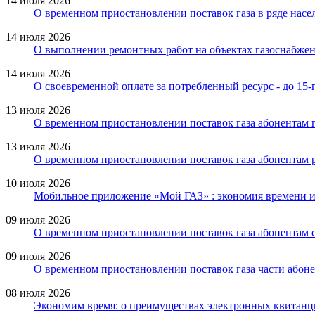
14 июля 2026
О временном приостановлении поставок газа в ряде нас
14 июля 2026
О выполнении ремонтных работ на объектах газоснабжен
14 июля 2026
О своевременной оплате за потребленный ресурс - до 15-г
13 июля 2026
О временном приостановлении поставок газа абонентам 
13 июля 2026
О временном приостановлении поставок газа абонентам р
10 июля 2026
Мобильное приложение «Мой ГАЗ» : экономия времени и
09 июля 2026
О временном приостановлении поставок газа абонентам 
09 июля 2026
О временном приостановлении поставок газа части абон
08 июля 2026
Экономим время: о преимуществах электронных квитанц