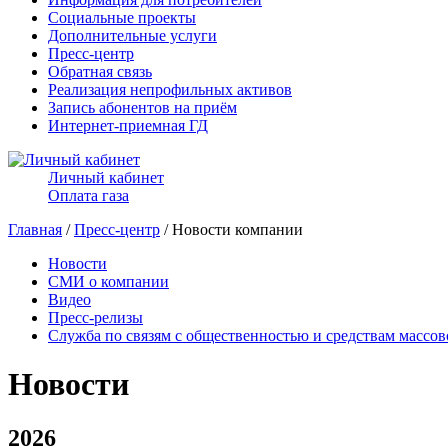
Социальные проекты
Дополнительные услуги
Пресс-центр
Обратная связь
Реализация непрофильных активов
Запись абонентов на приём
Интернет-приемная ГД
Личный кабинет
Оплата газа
Главная
/
Пресс-центр
/ Новости компании
Новости
СМИ о компании
Видео
Пресс-релизы
Служба по связям с общественностью и средствам массо
Новости
2026