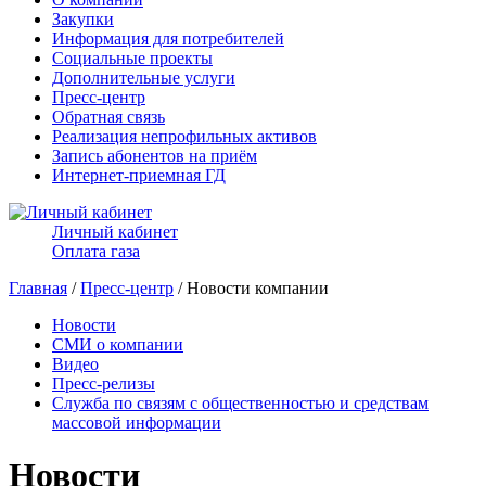
Закупки
Информация для потребителей
Социальные проекты
Дополнительные услуги
Пресс-центр
Обратная связь
Реализация непрофильных активов
Запись абонентов на приём
Интернет-приемная ГД
Личный кабинет
Оплата газа
Главная
/
Пресс-центр
/ Новости компании
Новости
СМИ о компании
Видео
Пресс-релизы
Служба по связям с общественностью и средствам
массовой информации
Новости