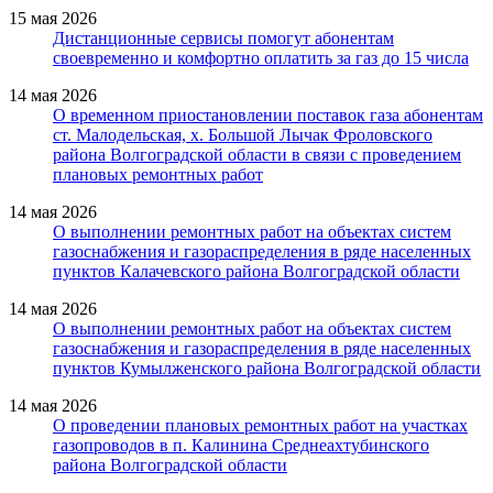
15 мая 2026
Дистанционные сервисы помогут абонентам
своевременно и комфортно оплатить за газ до 15 числа
14 мая 2026
О временном приостановлении поставок газа абонентам
ст. Малодельская, х. Большой Лычак Фроловского
района Волгоградской области в связи с проведением
плановых ремонтных работ
14 мая 2026
О выполнении ремонтных работ на объектах систем
газоснабжения и газораспределения в ряде населенных
пунктов Калачевского района Волгоградской области
14 мая 2026
О выполнении ремонтных работ на объектах систем
газоснабжения и газораспределения в ряде населенных
пунктов Кумылженского района Волгоградской области
14 мая 2026
О проведении плановых ремонтных работ на участках
газопроводов в п. Калинина Среднеахтубинского
района Волгоградской области