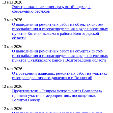
13 мая 2026
Электронная квитанция - разумный подход к
сбережению ресурсов
13 мая 2026
О выполнении ремонтных работ на объектах систем
газоснабжения и газораспределения в ряде населенных
пунктов Котельниковского района Волгоградской
области
13 мая 2026
О выполнении ремонтных работ на объектах систем
газоснабжения и газораспределения в ряде населенных
пунктов Октябрьского района Волгоградской области
13 мая 2026
О проведении плановых ремонтных работ на участках
газопроводов низкого давления в г. Волжский
12 мая 2026
Представители «Газпром межрегионгаз Волгоград»
приняли участие в мероприятиях, посвященных
Великой Победе
12 мая 2026