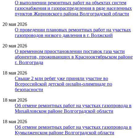
О выполнении ремонтных работ на объектах систем
газоснабжения и газораспределения в ряде населенных
пунктов Жирновского района Волгоградской области
20 мая 2026
О проведении плановых ремонтных работ на участках
газопроводов низкого давления в г. Волжский
20 мая 2026
О временном приостановлении поставок газа части
абонентов, проживающих в Краснооктябрьском районе
г. Волгограда
18 мая 2026
Свыше 2 млн ребят уже приняли участие во
Всероссийской детской онлайн-олимпиаде по
безопасности
18 мая 2026
Об отмене ремонтных работ на участках газопровода в
Михайловском районе Волгоградской области
18 мая 2026
Об отмене ремонтных работ на участках газопровода в
Кумылженском районе Волгоградской области