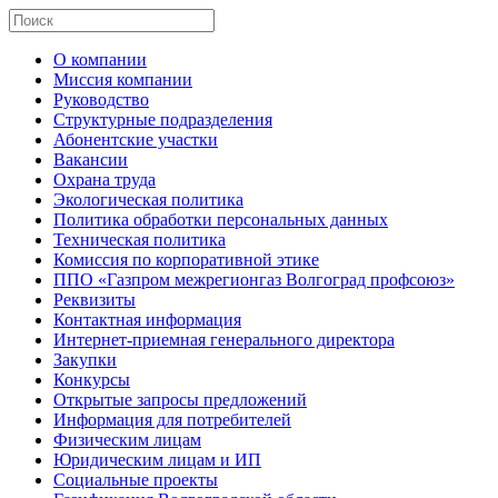
О компании
Миссия компании
Руководство
Структурные подразделения
Абонентские участки
Вакансии
Охрана труда
Экологическая политика
Политика обработки персональных данных
Техническая политика
Комиссия по корпоративной этике
ППО «Газпром межрегионгаз Волгоград профсоюз»
Реквизиты
Контактная информация
Интернет-приемная генерального директора
Закупки
Конкурсы
Открытые запросы предложений
Информация для потребителей
Физическим лицам
Юридическим лицам и ИП
Социальные проекты