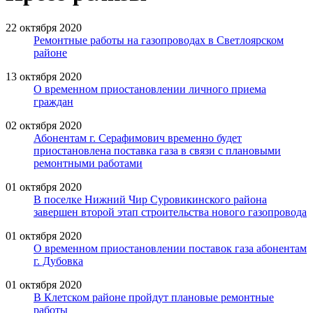
22 октября 2020
Ремонтные работы на газопроводах в Светлоярском
районе
13 октября 2020
О временном приостановлении личного приема
граждан
02 октября 2020
Абонентам г. Серафимович временно будет
приостановлена поставка газа в связи с плановыми
ремонтными работами
01 октября 2020
В поселке Нижний Чир Суровикинского района
завершен второй этап строительства нового газопровода
01 октября 2020
О временном приостановлении поставок газа абонентам
г. Дубовка
01 октября 2020
В Клетском районе пройдут плановые ремонтные
работы