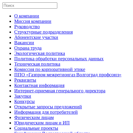
О компании
Миссия компании
Руководство
Структурные подразделения
Абонентские участки
Вакансии
Охрана труда
Экологическая политика
Политика обработки персональных данных
Техническая политика
Комиссия по корпоративной этике
ППО «Газпром межрегионгаз Волгоград профсоюз»
Реквизиты
Контактная информация
Интернет-приемная генерального директора
Закупки
Конкурсы
Открытые запросы предложений
Информация для потребителей
Физическим лицам
Юридическим лицам и ИП
Социальные проекты