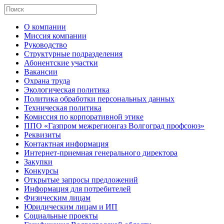
О компании
Миссия компании
Руководство
Структурные подразделения
Абонентские участки
Вакансии
Охрана труда
Экологическая политика
Политика обработки персональных данных
Техническая политика
Комиссия по корпоративной этике
ППО «Газпром межрегионгаз Волгоград профсоюз»
Реквизиты
Контактная информация
Интернет-приемная генерального директора
Закупки
Конкурсы
Открытые запросы предложений
Информация для потребителей
Физическим лицам
Юридическим лицам и ИП
Социальные проекты