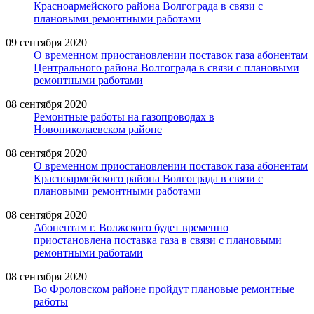
Красноармейского района Волгограда в связи с
плановыми ремонтными работами
09 сентября 2020
О временном приостановлении поставок газа абонентам
Центрального района Волгограда в связи с плановыми
ремонтными работами
08 сентября 2020
Ремонтные работы на газопроводах в
Новониколаевском районе
08 сентября 2020
О временном приостановлении поставок газа абонентам
Красноармейского района Волгограда в связи с
плановыми ремонтными работами
08 сентября 2020
Абонентам г. Волжского будет временно
приостановлена поставка газа в связи с плановыми
ремонтными работами
08 сентября 2020
Во Фроловском районе пройдут плановые ремонтные
работы