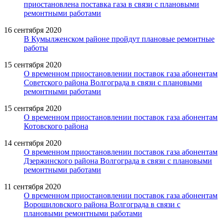
приостановлена поставка газа в связи с плановыми
ремонтными работами
16 сентября 2020
В Кумылженском районе пройдут плановые ремонтные
работы
15 сентября 2020
О временном приостановлении поставок газа абонентам
Советского района Волгограда в связи с плановыми
ремонтными работами
15 сентября 2020
О временном приостановлении поставок газа абонентам
Котовского района
14 сентября 2020
О временном приостановлении поставок газа абонентам
Дзержинского района Волгограда в связи с плановыми
ремонтными работами
11 сентября 2020
О временном приостановлении поставок газа абонентам
Ворошиловского района Волгограда в связи с
плановыми ремонтными работами