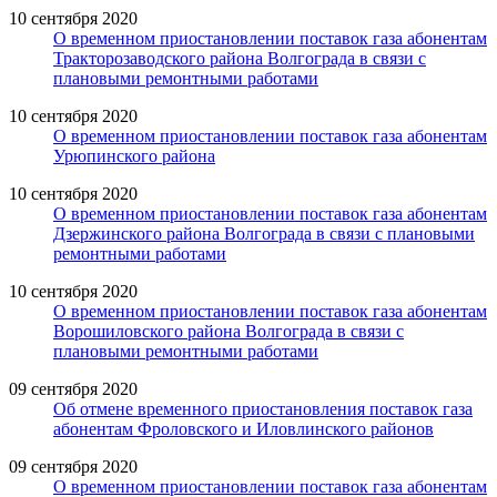
10 сентября 2020
О временном приостановлении поставок газа абонентам
Тракторозаводского района Волгограда в связи с
плановыми ремонтными работами
10 сентября 2020
О временном приостановлении поставок газа абонентам
Урюпинского района
10 сентября 2020
О временном приостановлении поставок газа абонентам
Дзержинского района Волгограда в связи с плановыми
ремонтными работами
10 сентября 2020
О временном приостановлении поставок газа абонентам
Ворошиловского района Волгограда в связи с
плановыми ремонтными работами
09 сентября 2020
Об отмене временного приостановления поставок газа
абонентам Фроловского и Иловлинского районов
09 сентября 2020
О временном приостановлении поставок газа абонентам