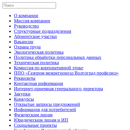
О компании
Миссия компании
Руководство
Структурные подразделения
Абонентские участки
Вакансии
Охрана труда
Экологическая политика
Политика обработки персональных данных
Техническая политика
Комиссия по корпоративной этике
ППО «Газпром межрегионгаз Волгоград профсоюз»
Реквизиты
Контактная информация
Интернет-приемная генерального директора
Закупки
Конкурсы
Открытые запросы предложений
Информация для потребителей
Физическим лицам
Юридическим лицам и ИП
Социальные проекты