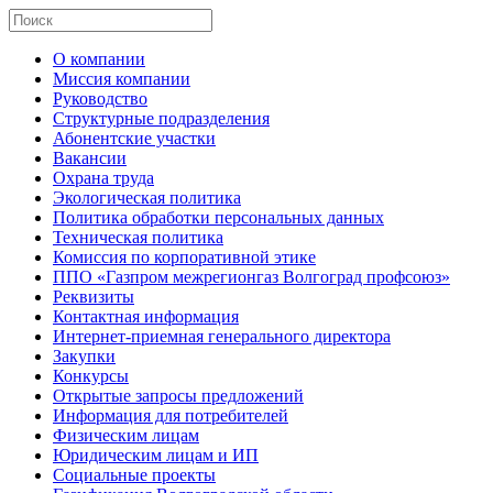
О компании
Миссия компании
Руководство
Структурные подразделения
Абонентские участки
Вакансии
Охрана труда
Экологическая политика
Политика обработки персональных данных
Техническая политика
Комиссия по корпоративной этике
ППО «Газпром межрегионгаз Волгоград профсоюз»
Реквизиты
Контактная информация
Интернет-приемная генерального директора
Закупки
Конкурсы
Открытые запросы предложений
Информация для потребителей
Физическим лицам
Юридическим лицам и ИП
Социальные проекты