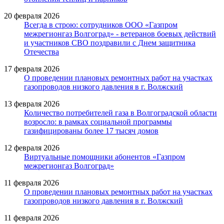
20 февраля 2026
Всегда в строю: сотрудников ООО «Газпром
межрегионгаз Волгоград» - ветеранов боевых действий
и участников СВО поздравили с Днем защитника
Отечества
17 февраля 2026
О проведении плановых ремонтных работ на участках
газопроводов низкого давления в г. Волжский
13 февраля 2026
Количество потребителей газа в Волгоградской области
возросло: в рамках социальной программы
газифицированы более 17 тысяч домов
12 февраля 2026
Виртуальные помощники абонентов «Газпром
межрегионгаз Волгоград»
11 февраля 2026
О проведении плановых ремонтных работ на участках
газопроводов низкого давления в г. Волжский
11 февраля 2026