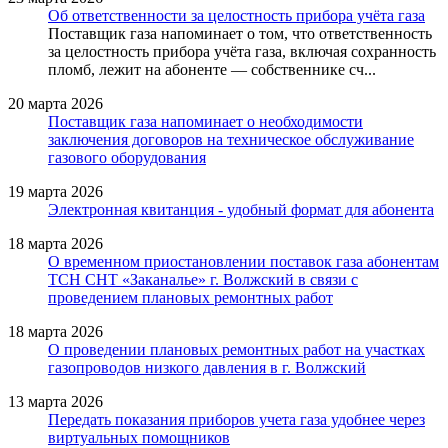
Об ответственности за целостность прибора учёта газа
Поставщик газа напоминает о том, что ответственность
за целостность прибора учёта газа, включая сохранность
пломб, лежит на абоненте — собственнике сч...
20 марта 2026
Поставщик газа напоминает о необходимости
заключения договоров на техническое обслуживание
газового оборудования
19 марта 2026
Электронная квитанция - удобный формат для абонента
18 марта 2026
О временном приостановлении поставок газа абонентам
ТСН СНТ «Заканалье» г. Волжский в связи с
проведением плановых ремонтных работ
18 марта 2026
О проведении плановых ремонтных работ на участках
газопроводов низкого давления в г. Волжский
13 марта 2026
Передать показания приборов учета газа удобнее через
виртуальных помощников