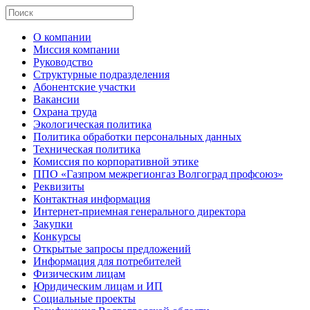
О компании
Миссия компании
Руководство
Структурные подразделения
Абонентские участки
Вакансии
Охрана труда
Экологическая политика
Политика обработки персональных данных
Техническая политика
Комиссия по корпоративной этике
ППО «Газпром межрегионгаз Волгоград профсоюз»
Реквизиты
Контактная информация
Интернет-приемная генерального директора
Закупки
Конкурсы
Открытые запросы предложений
Информация для потребителей
Физическим лицам
Юридическим лицам и ИП
Социальные проекты