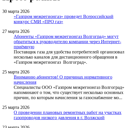
30 марта 2026
«Газпром межрегионгаз» проведет Всероссийский
конкурс СМИ «ПРО газ»
27 марта 2026
Абоненты «Газпром межрегионгаз Волгоград» могут
обратиться к руководителю компании через Интернет-
приёмную
Поставщик газа для удобства потребителей организовал
несколько каналов для дистанционного обращения в
«Газпром межрегионгаз Волгоград».
25 марта 2026
Вниманию абонентов! О причинах нормативного
начисления
Специалисты ООО «Газпром межрегионгаз Волгоград»
напоминают о том, что существует несколько основных
причин, по которым начисления за газоснабжение мо...
25 марта 2026
О проведении плановых ремонтных работ на участках
газопроводов низкого давления в г. Волжский
23 марта 2026