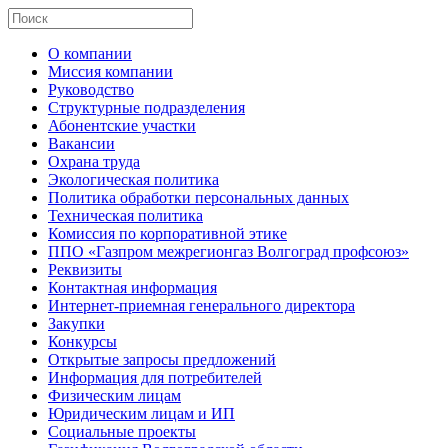
О компании
Миссия компании
Руководство
Структурные подразделения
Абонентские участки
Вакансии
Охрана труда
Экологическая политика
Политика обработки персональных данных
Техническая политика
Комиссия по корпоративной этике
ППО «Газпром межрегионгаз Волгоград профсоюз»
Реквизиты
Контактная информация
Интернет-приемная генерального директора
Закупки
Конкурсы
Открытые запросы предложений
Информация для потребителей
Физическим лицам
Юридическим лицам и ИП
Социальные проекты