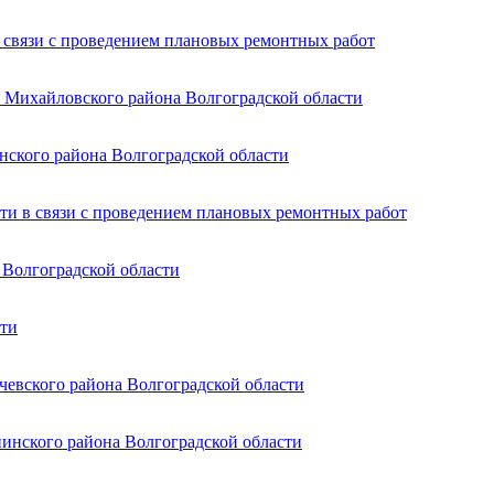
 связи с проведением плановых ремонтных работ
в Михайловского района Волгоградской области
нского района Волгоградской области
сти в связи с проведением плановых ремонтных работ
 Волгоградской области
сти
чевского района Волгоградской области
пинского района Волгоградской области