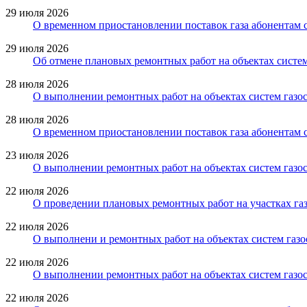
29 июля 2026
О временном приостановлении поставок газа абонентам 
29 июля 2026
Об отмене плановых ремонтных работ на объектах систем
28 июля 2026
О выполнении ремонтных работ на объектах систем газо
28 июля 2026
О временном приостановлении поставок газа абонентам с
23 июля 2026
О выполнении ремонтных работ на объектах систем газос
22 июля 2026
О проведении плановых ремонтных работ на участках газ
22 июля 2026
О выполнени и ремонтных работ на объектах систем газо
22 июля 2026
О выполнении ремонтных работ на объектах систем газо
22 июля 2026