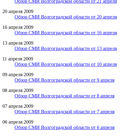
Обзор СМИ Волгоградской области от 21 апреля
20 апреля 2009
Обзор СМИ Волгоградской области от 20 апреля
16 апреля 2009
Обзор СМИ Волгоградской области от 16 апреля
13 апреля 2009
Обзор СМИ Волгоградской области от 13 апреля
11 апреля 2009
Обзор СМИ Волгоградской области от 10 апреля
09 апреля 2009
Обзор СМИ Волгоградской области от 9 апреля
08 апреля 2009
Обзор СМИ Волгоградской области от 8 апреля
07 апреля 2009
Обзор СМИ Волгоградской области от 7 апреля
06 апреля 2009
Обзор СМИ Волгоградской области от 6 апреля