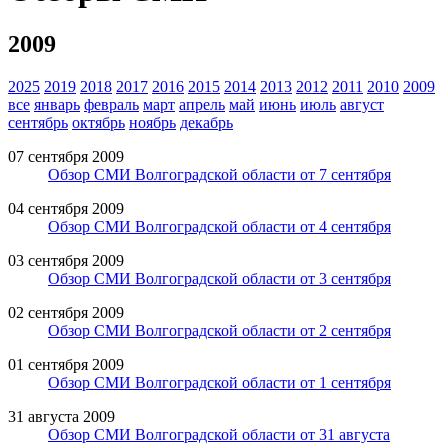
2009
2025
2019
2018
2017
2016
2015
2014
2013
2012
2011
2010
2009
все
январь
февраль
март
апрель
май
июнь
июль
август
сентябрь
октябрь
ноябрь
декабрь
07 сентября 2009
Обзор СМИ Волгоградской области от 7 сентября
04 сентября 2009
Обзор СМИ Волгоградской области от 4 сентября
03 сентября 2009
Обзор СМИ Волгоградской области от 3 сентября
02 сентября 2009
Обзор СМИ Волгоградской области от 2 сентября
01 сентября 2009
Обзор СМИ Волгоградской области от 1 сентября
31 августа 2009
Обзор СМИ Волгоградской области от 31 августа