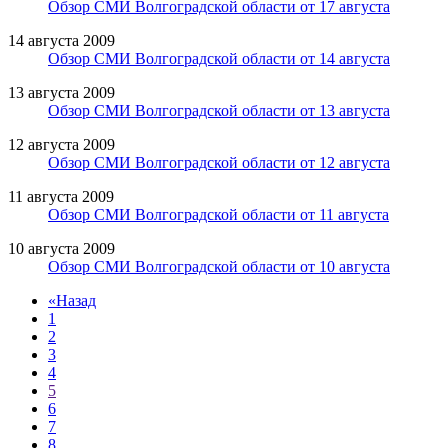
Обзор СМИ Волгоградской области от 17 августа
14 августа 2009
Обзор СМИ Волгоградской области от 14 августа
13 августа 2009
Обзор СМИ Волгоградской области от 13 августа
12 августа 2009
Обзор СМИ Волгоградской области от 12 августа
11 августа 2009
Обзор СМИ Волгоградской области от 11 августа
10 августа 2009
Обзор СМИ Волгоградской области от 10 августа
«
Назад
1
2
3
4
5
6
7
8