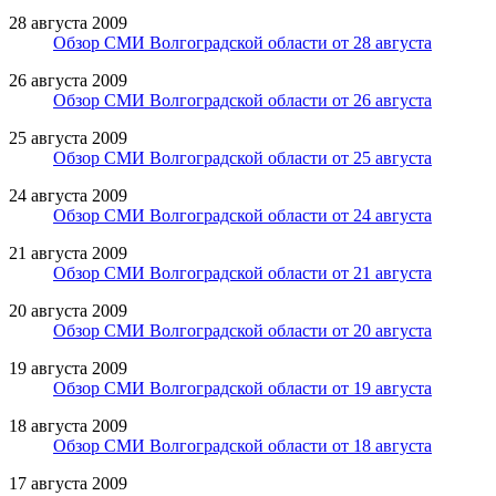
28 августа 2009
Обзор СМИ Волгоградской области от 28 августа
26 августа 2009
Обзор СМИ Волгоградской области от 26 августа
25 августа 2009
Обзор СМИ Волгоградской области от 25 августа
24 августа 2009
Обзор СМИ Волгоградской области от 24 августа
21 августа 2009
Обзор СМИ Волгоградской области от 21 августа
20 августа 2009
Обзор СМИ Волгоградской области от 20 августа
19 августа 2009
Обзор СМИ Волгоградской области от 19 августа
18 августа 2009
Обзор СМИ Волгоградской области от 18 августа
17 августа 2009