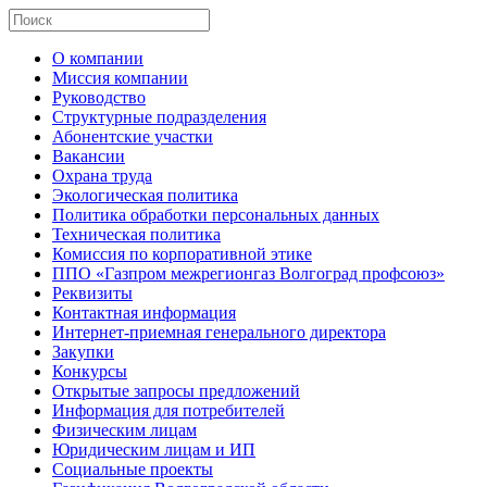
О компании
Миссия компании
Руководство
Структурные подразделения
Абонентские участки
Вакансии
Охрана труда
Экологическая политика
Политика обработки персональных данных
Техническая политика
Комиссия по корпоративной этике
ППО «Газпром межрегионгаз Волгоград профсоюз»
Реквизиты
Контактная информация
Интернет-приемная генерального директора
Закупки
Конкурсы
Открытые запросы предложений
Информация для потребителей
Физическим лицам
Юридическим лицам и ИП
Социальные проекты