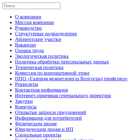
О компании
Миссия компании
Руководство
Структурные подразделения
Абонентские участки
Вакансии
Охрана труда
Экологическая политика
Политика обработки персональных данных
Техническая политика
Комиссия по корпоративной этике
ППО «Газпром межрегионгаз Волгоград профсоюз»
Реквизиты
Контактная информация
Интернет-приемная генерального директора
Закупки
Конкурсы
Открытые запросы предложений
Информация для потребителей
Физическим лицам
Юридическим лицам и ИП
Социальные проекты