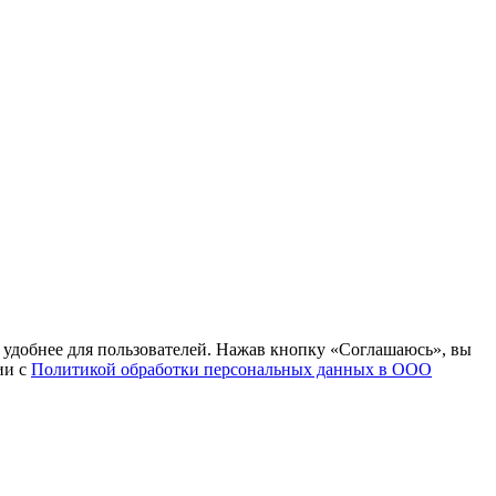
т удобнее для пользователей. Нажав кнопку «Соглашаюсь», вы
ии с
Политикой обработки персональных данных в ООО