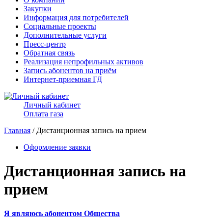
Закупки
Информация для потребителей
Социальные проекты
Дополнительные услуги
Пресс-центр
Обратная связь
Реализация непрофильных активов
Запись абонентов на приём
Интернет-приемная ГД
Личный кабинет
Оплата газа
Главная
/ Дистанционная запись на прием
Оформление заявки
Дистанционная запись на
прием
Я являюсь абонентом Общества