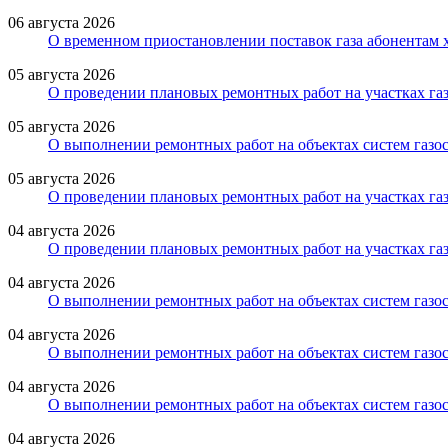
06 августа 2026
О временном приостановлении поставок газа абонентам 
05 августа 2026
О проведении плановых ремонтных работ на участках газ
05 августа 2026
О выполнении ремонтных работ на объектах систем газос
05 августа 2026
О проведении плановых ремонтных работ на участках газ
04 августа 2026
О проведении плановых ремонтных работ на участках газ
04 августа 2026
О выполнении ремонтных работ на объектах систем газо
04 августа 2026
О выполнении ремонтных работ на объектах систем газос
04 августа 2026
О выполнении ремонтных работ на объектах систем газос
04 августа 2026