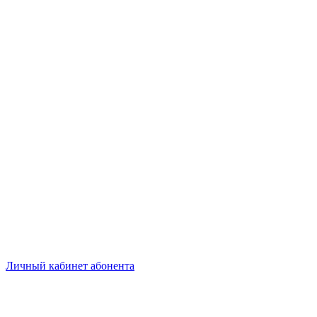
Личный кабинет абонента