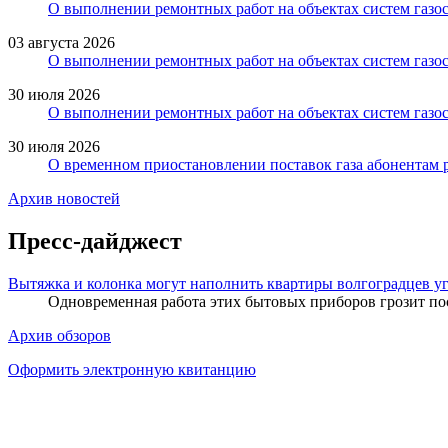
О выполнении ремонтных работ на объектах систем газос
03 августа 2026
О выполнении ремонтных работ на объектах систем газос
30 июля 2026
О выполнении ремонтных работ на объектах систем газос
30 июля 2026
О временном приостановлении поставок газа абонентам 
Архив новостей
Пресс-дайджест
Вытяжка и колонка могут наполнить квартиры волгоградцев у
Одновременная работа этих бытовых приборов грозит пос
Архив обзоров
Оформить электронную квитанцию