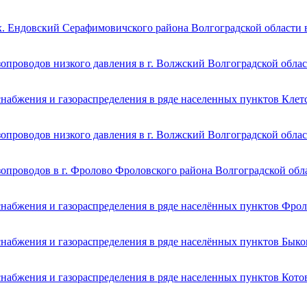
х. Ендовский Серафимовичского района Волгоградской области 
опроводов низкого давления в г. Волжский Волгоградской обла
набжения и газораспределения в ряде населенных пунктов Клет
опроводов низкого давления в г. Волжский Волгоградской обла
опроводов в г. Фролово Фроловского района Волгоградской обл
снабжения и газораспределения в ряде населённых пунктов Фрол
набжения и газораспределения в ряде населённых пунктов Быко
набжения и газораспределения в ряде населенных пунктов Кото