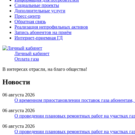
Социальные проекты
Дополнительные услуги
Пресс-центр
Обратная связь
Реализация непрофильных активов
Запись абонентов на приём
Интернет-приемная ГД
Личный кабинет
Оплата газа
В интересах отрасли, на благо общества!
Новости
06 августа 2026
О временном приостановлении поставок газа абонентам
06 августа 2026
О проведении плановых ремонтных работ на участках га
06 августа 2026
О проведении плановых ремонтных работ на участках газ