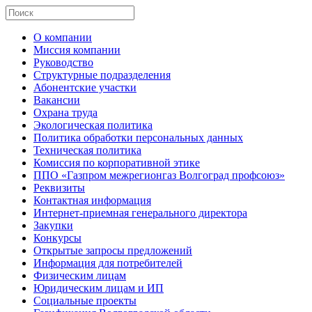
О компании
Миссия компании
Руководство
Структурные подразделения
Абонентские участки
Вакансии
Охрана труда
Экологическая политика
Политика обработки персональных данных
Техническая политика
Комиссия по корпоративной этике
ППО «Газпром межрегионгаз Волгоград профсоюз»
Реквизиты
Контактная информация
Интернет-приемная генерального директора
Закупки
Конкурсы
Открытые запросы предложений
Информация для потребителей
Физическим лицам
Юридическим лицам и ИП
Социальные проекты