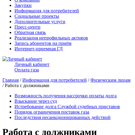
Закупки
Информация для потребителей
Социальные проекты
Дополнительные услуги
Пресс-центр
Обратная связь
Реализация непрофильных активов
Запись абонентов на приём
Интернет-приемная ГД
Личный кабинет
Оплата газа
Главная
/
Информация для потребителей
/
Физическим лицам
/ Работа с должниками
Возможность получения рассрочки оплаты долга
Взыскание через суд
Истребование долга Службой судебных приставов
Порядок ограничения поставок газа
Последствия несанкционированных действий
Работа с должниками