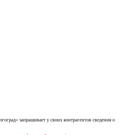
гоград» запрашивает у своих контрагентов сведения о