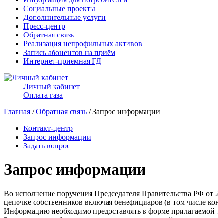
Социальные проекты
Дополнительные услуги
Пресс-центр
Обратная связь
Реализация непрофильных активов
Запись абонентов на приём
Интернет-приемная ГД
Личный кабинет
Оплата газа
Главная
/
Обратная связь
/ Запрос информации
Контакт-центр
Запрос информации
Задать вопрос
Запрос информации
Во исполнение поручения Председателя Правительства РФ от 
цепочке собственников включая бенефициаров (в том числе ко
Информацию необходимо предоставлять в форме прилагаемой