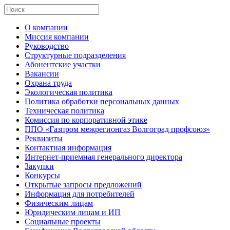
О компании
Миссия компании
Руководство
Структурные подразделения
Абонентские участки
Вакансии
Охрана труда
Экологическая политика
Политика обработки персональных данных
Техническая политика
Комиссия по корпоративной этике
ППО «Газпром межрегионгаз Волгоград профсоюз»
Реквизиты
Контактная информация
Интернет-приемная генерального директора
Закупки
Конкурсы
Открытые запросы предложений
Информация для потребителей
Физическим лицам
Юридическим лицам и ИП
Социальные проекты