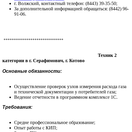
г. Волжский, контактный телефон: (8443) 39-35-50;
За дополнительной информацией обращаться: (8442) 96-
91-06.
*****************************
Техник 2
категории в г. Серафимович, г. Котово
Основные обязанности:
Осуществление проверок узлов измерения расхода газа
и технической документации у потребителей газа;
Ведение отчетности в программном комплексе 1С.
Требования:
Средне профессиональное образование;
Опыт работы с КИП;