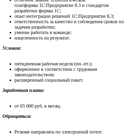
платформы 1С:Предприятие 8.3 и стандартов
разработки фирмы 1С;
опыт интеграции решений 1С:Предприятие 8.3;
ответственность за качество и соблюдения сроков по
задачам разработки;
умение работать в команде;
нацеленность на результат.
Условия:
пятидневная рабочая неделя (пн.-пт.);
оформление в соответствии с трудовым
законодательством;
расширенный социальный пакет.
Заработная плата:
от 65 000 руб. в месяц.
Обращаться:
Резюме направлять по электронной почте: