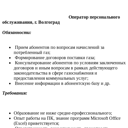
Оператор персонального
обслуживания, г. Волгоград
Обязанности:
Прием абонентов по вопросам начислений за
потребленный газ;
Формирование договоров поставки газа;
Консультирование абонентов по условиям заключенных
договоров и иным вопросам в рамках действующего
законодательства в сфере газоснабжения и
предоставления коммунальных услуг;
Внесение информации в абонентскую базу и др.
Требования:
Образование не ниже средне-профессионального;
Опыт работы на ПК, знание программ Microsoft Office
(Excel) приветствуется;