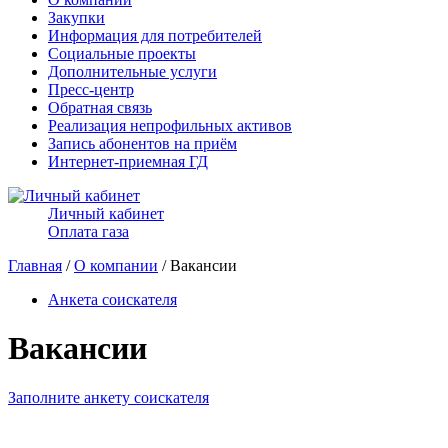
Закупки
Информация для потребителей
Социальные проекты
Дополнительные услуги
Пресс-центр
Обратная связь
Реализация непрофильных активов
Запись абонентов на приём
Интернет-приемная ГД
Личный кабинет
Оплата газа
Главная
/
О компании
/ Вакансии
Анкета соискателя
Вакансии
Заполните анкету соискателя