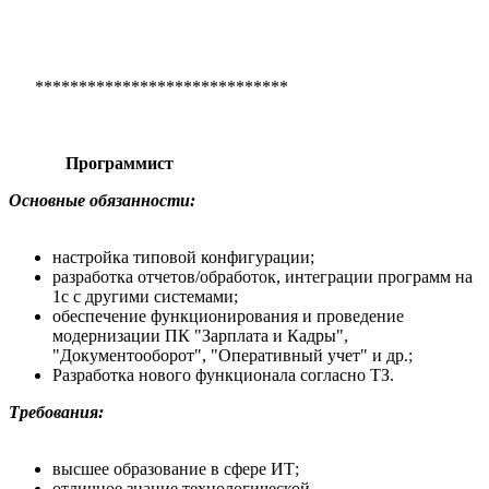
*****************************
Программист
Основные обязанности:
настройка типовой конфигурации;
разработка отчетов/обработок, интеграции программ на
1с с другими системами;
обеспечение функционирования и проведение
модернизации ПК "Зарплата и Кадры",
"Документооборот", "Оперативный учет" и др.;
Разработка нового функционала согласно ТЗ.
Требования:
высшее образование в сфере ИТ;
отличное знание технологической