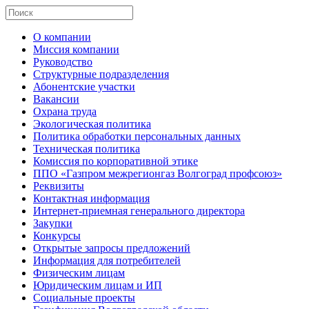
О компании
Миссия компании
Руководство
Структурные подразделения
Абонентские участки
Вакансии
Охрана труда
Экологическая политика
Политика обработки персональных данных
Техническая политика
Комиссия по корпоративной этике
ППО «Газпром межрегионгаз Волгоград профсоюз»
Реквизиты
Контактная информация
Интернет-приемная генерального директора
Закупки
Конкурсы
Открытые запросы предложений
Информация для потребителей
Физическим лицам
Юридическим лицам и ИП
Социальные проекты