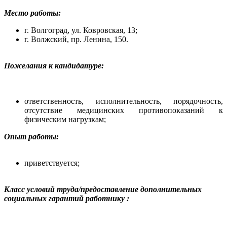
Место работы:
г. Волгоград, ул. Ковровская, 13;
г. Волжский, пр. Ленина, 150.
Пожелания к кандидатуре:
ответственность, исполнительность, порядочность,
отсутствие медицинских противопоказаний к
физическим нагрузкам;
Опыт работы:
приветствуется;
Класс условий труда/предоставление дополнительных
социальных гарантий работнику :