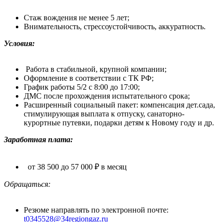
Стаж вождения не менее 5 лет;
Внимательность, стрессоустойчивость, аккуратность.
Условия:
Работа в стабильной, крупной компании;
Оформление в соответствии с ТК РФ;
График работы 5/2 с 8:00 до 17:00;
ДМС после прохождения испытательного срока;
Расширенный социальный пакет: компенсация дет.сада,
стимулирующая выплата к отпуску, санаторно-
курортные путевки, подарки детям к Новому году и др.
Заработная плата:
о
т 38 500 до 57 000 ₽ в месяц
Обращаться:
Резюме направлять по электронной почте:
t0345528@34regiongaz.ru