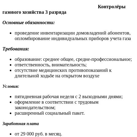
Контролё
ры
газового хозяйства 3 разряда
Основные обязанности:
проведение инвентаризации домовладений абонентов,
опломбирование индивидуальных приборов учета газа
Требования:
образование: среднее общее, средне-профессиональное;
ответственность, внимательность;
отсутствие медицинских противопоказаний к
длительной ходьбе на открытом воздухе
Условия:
пятидневная рабочая неделя с 2 выходными днями;
оформление в соответствии с трудовым
законодательством;
расширенный социальный пакет.
Заработная плата
от 29 000 руб. в месяц.