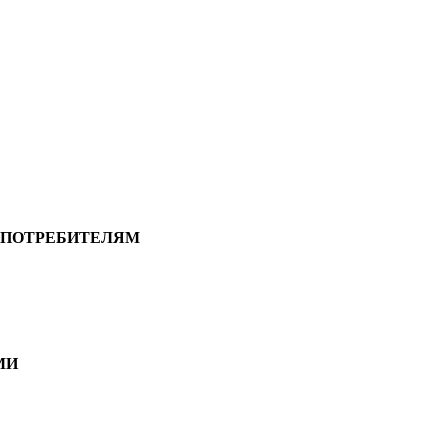
М ПОТРЕБИТЕЛЯМ
МИ