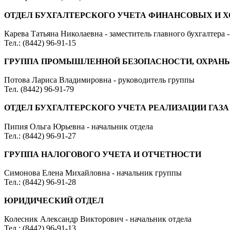
ОТДЕЛ БУХГАЛТЕРСКОГО УЧЕТА ФИНАНСОВЫХ И 
Карева Татьяна Николаевна - заместитель главного бухгалтера 
Тел.: (8442) 96-91-15
ГРУППА ПРОМЫШЛЕННОЙ БЕЗОПАСНОСТИ, ОХРАНЫ
Потова Лариса Владимировна - руководитель группы
Тел. (8442) 96-91-79
ОТДЕЛ БУХГАЛТЕРСКОГО УЧЕТА РЕАЛИЗАЦИИ ГАЗА
Пипия Ольга Юрьевна - начальник отдела
Тел.: (8442) 96-91-27
ГРУППА НАЛОГОВОГО УЧЕТА И ОТЧЕТНОСТИ
Симонова Елена Михайловна - начальник группы
Тел.: (8442) 96-91-28
ЮРИДИЧЕСКИЙ ОТДЕЛ
Колесник Александр Викторович - начальник отдела
Тел.: (8442) 96-91-13