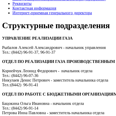
Реквизиты
Контактная информация
Интернет-приемная генерального директора
Структурные подразделения
УПРАВЛЕНИЕ РЕАЛИЗАЦИИ ГАЗА
Рыбалов Алексей Александрович - начальник управления
Тел.: (8442) 96-91-37, 96-91-37
ОТДЕЛ ПО РЕАЛИЗАЦИИ ГАЗА ПРОИЗВОДСТВЕННЫ
Корнейчук Леонид Федорович - начальник отдела
Тел.: (8442) 96-07-36
Никулаев Денис Петрович - заместитель начальника отдела
Тел.:(8442) 96-91-41
ОТДЕЛ ПО РАБОТЕ С БЮДЖЕТНЫМИ ОРГАНИЗАЦИЯ
Бацокина Ольга Ивановна - начальник отдела
Тел.: (8442) 96-91-14
Петрова Инна Павловна - заместитель начальника отдела