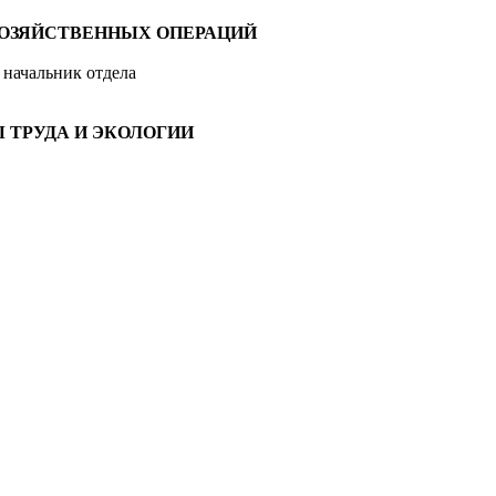
ХОЗЯЙСТВЕННЫХ ОПЕРАЦИЙ
- начальник отдела
 ТРУДА И ЭКОЛОГИИ