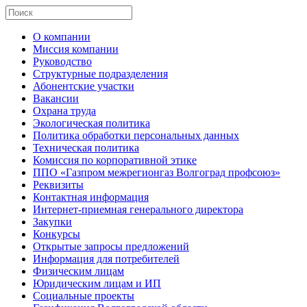
О компании
Миссия компании
Руководство
Структурные подразделения
Абонентские участки
Вакансии
Охрана труда
Экологическая политика
Политика обработки персональных данных
Техническая политика
Комиссия по корпоративной этике
ППО «Газпром межрегионгаз Волгоград профсоюз»
Реквизиты
Контактная информация
Интернет-приемная генерального директора
Закупки
Конкурсы
Открытые запросы предложений
Информация для потребителей
Физическим лицам
Юридическим лицам и ИП
Социальные проекты