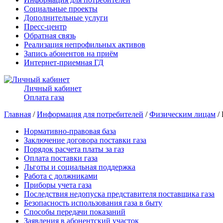
Социальные проекты
Дополнительные услуги
Пресс-центр
Обратная связь
Реализация непрофильных активов
Запись абонентов на приём
Интернет-приемная ГД
Личный кабинет
Оплата газа
Главная
/
Информация для потребителей
/
Физическим лицам
/
Нормативно-правовая база
Заключение договора поставки газа
Порядок расчета платы за газ
Оплата поставки газа
Льготы и социальная поддержка
Работа с должниками
Приборы учета газа
Последствия недопуска представителя поставщика газа
Безопасность использования газа в быту
Способы передачи показаний
Заявления в абонентский участок