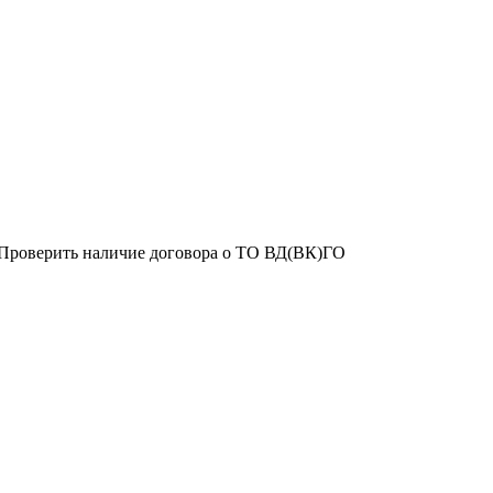
 Проверить наличие договора о ТО ВД(ВК)ГО