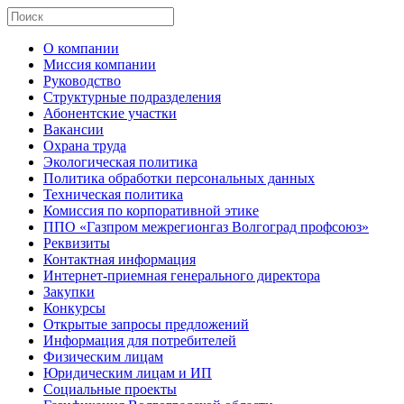
О компании
Миссия компании
Руководство
Структурные подразделения
Абонентские участки
Вакансии
Охрана труда
Экологическая политика
Политика обработки персональных данных
Техническая политика
Комиссия по корпоративной этике
ППО «Газпром межрегионгаз Волгоград профсоюз»
Реквизиты
Контактная информация
Интернет-приемная генерального директора
Закупки
Конкурсы
Открытые запросы предложений
Информация для потребителей
Физическим лицам
Юридическим лицам и ИП
Социальные проекты