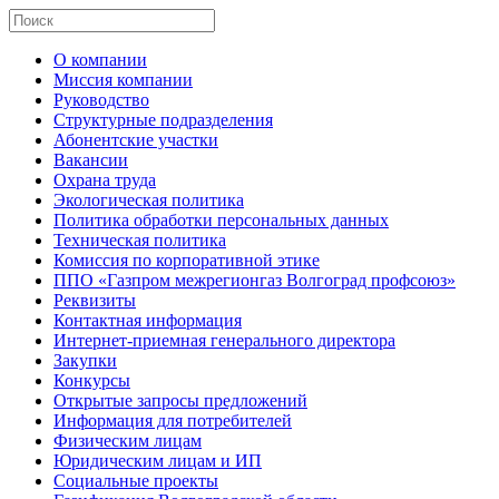
О компании
Миссия компании
Руководство
Структурные подразделения
Абонентские участки
Вакансии
Охрана труда
Экологическая политика
Политика обработки персональных данных
Техническая политика
Комиссия по корпоративной этике
ППО «Газпром межрегионгаз Волгоград профсоюз»
Реквизиты
Контактная информация
Интернет-приемная генерального директора
Закупки
Конкурсы
Открытые запросы предложений
Информация для потребителей
Физическим лицам
Юридическим лицам и ИП
Социальные проекты