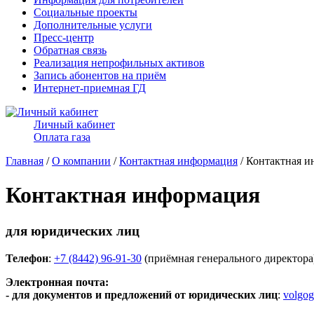
Социальные проекты
Дополнительные услуги
Пресс-центр
Обратная связь
Реализация непрофильных активов
Запись абонентов на приём
Интернет-приемная ГД
Личный кабинет
Оплата газа
Главная
/
О компании
/
Контактная информация
/ Контактная 
Контактная информация
для юридических лиц
Телефон
:
+7 (8442) 96-91-30
(приёмная генерального директора
Электронная почта:
- для документов и предложений от юридических лиц
:
volgog