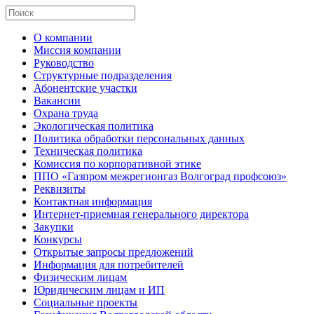
О компании
Миссия компании
Руководство
Структурные подразделения
Абонентские участки
Вакансии
Охрана труда
Экологическая политика
Политика обработки персональных данных
Техническая политика
Комиссия по корпоративной этике
ППО «Газпром межрегионгаз Волгоград профсоюз»
Реквизиты
Контактная информация
Интернет-приемная генерального директора
Закупки
Конкурсы
Открытые запросы предложений
Информация для потребителей
Физическим лицам
Юридическим лицам и ИП
Социальные проекты