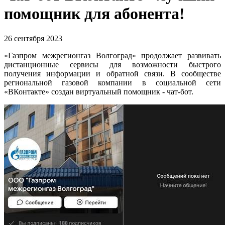
помощник для абонента!
26 сентября 2023
«Газпром межрегионгаз Волгоград» продолжает развивать
дистанционные сервисы для возможности быстрого
получения информации и обратной связи. В сообществе
региональной газовой компании в социальной сети
«ВКонтакте» создан виртуальный помощник - чат-бот.