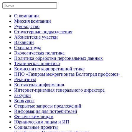
О компании
Миссия компании
Руководство
Структурные подразделения
Абонентские участки
Вакансии
Охрана труда
Экологическая политика
Политика обработки персональных данных
Техническая политика
Комиссия по корпоративной этике
ППО «Газпром межрегионгаз Волгоград профсоюз»
Реквизиты
Контактная информация
Интернет-приемная генерального директора
Закупки
Конкурсы
Открытые запросы предложений
Информация для потребителей
Физическим лицам
Юридическим лицам и ИП
Социальные проекты