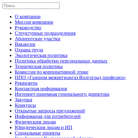
О компании
Миссия компании
Руководство
Структурные подразделения
Абонентские участки
Вакансии
Охрана труда
Экологическая политика
Политика обработки персональных данных
Техническая политика
Комиссия по корпоративной этике
ППО «Газпром межрегионгаз Волгоград профсоюз»
Реквизиты
Контактная информация
Интернет-приемная генерального директора
Закупки
Конкурсы
Открытые запросы предложений
Информация для потребителей
Физическим лицам
Юридическим лицам и ИП
Социальные проекты