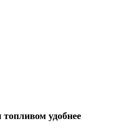
 топливом удобнее