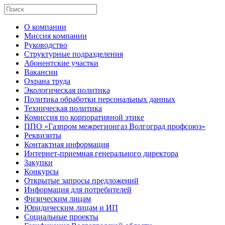
О компании
Миссия компании
Руководство
Структурные подразделения
Абонентские участки
Вакансии
Охрана труда
Экологическая политика
Политика обработки персональных данных
Техническая политика
Комиссия по корпоративной этике
ППО «Газпром межрегионгаз Волгоград профсоюз»
Реквизиты
Контактная информация
Интернет-приемная генерального директора
Закупки
Конкурсы
Открытые запросы предложений
Информация для потребителей
Физическим лицам
Юридическим лицам и ИП
Социальные проекты