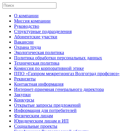
О компании
Миссия компании
Руководство
Структурные подразделения
Абонентские участки
Вакансии
Охрана труда
Экологическая политика
Политика обработки персональных данных
Техническая политика
Комиссия по корпоративной этике
ППО «Газпром межрегионгаз Волгоград профсоюз»
Реквизиты
Контактная информация
Интернет-приемная генерального директора
Закупки
Конкурсы
Открытые запросы предложений
Информация для потребителей
Физическим лицам
Юридическим лицам и ИП
Социальные проекты