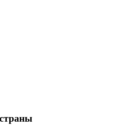
 страны