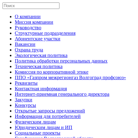
О компании
Миссия компании
Руководство
Структурные подразделения
Абонентские участки
Вакансии
Охрана труда
Экологическая политика
Политика обработки персональных данных
Техническая политика
Комиссия по корпоративной этике
ППО «Газпром межрегионгаз Волгоград профсоюз»
Реквизиты
Контактная информация
Интернет-приемная генерального директора
Закупки
Конкурсы
Открытые запросы предложений
Информация для потребителей
Физическим лицам
Юридическим лицам и ИП
Социальные проекты