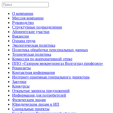
О компании
Миссия компании
Руководство
Структурные подразделения
Абонентские участки
Вакансии
Охрана труда
Экологическая политика
Политика обработки персональных данных
Техническая политика
Комиссия по корпоративной этике
ППО «Газпром межрегионгаз Волгоград профсоюз»
Реквизиты
Контактная информация
Интернет-приемная генерального директора
Закупки
Конкурсы
Открытые запросы предложений
Информация для потребителей
Физическим лицам
Юридическим лицам и ИП
Социальные проекты