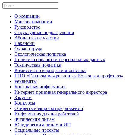
О компании
Миссия компании
Руководство
Структурные подразделения
Абонентские участки
Вакансии
Охрана труда
Экологическая политика
Политика обработки персональных данных
Техническая политика
Комиссия по корпоративной этике
ППО «Газпром межрегионгаз Волгоград профсоюз»
Реквизиты
Контактная информация
Интернет-приемная генерального директора
Закупки
Конкурсы
Открытые запросы предложений
Информация для потребителей
Физическим лицам
Юридическим лицам и ИП
Социальные проекты