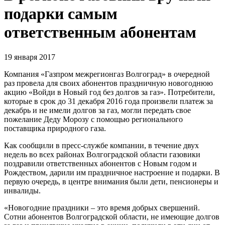
подарки самым
ответственным абонентам
19 января 2017
Компания «Газпром межрегионгаз Волгоград» в очередной
раз провела для своих абонентов праздничную новогоднюю
акцию «Войди в Новый год без долгов за газ». Потребители,
которые в срок до 31 декабря 2016 года произвели платеж за
декабрь и не имели долгов за газ, могли передать свое
пожелание Деду Морозу с помощью регионального
поставщика природного газа.
Как сообщили в пресс-службе компании, в течение двух
недель во всех районах Волгоградской области газовики
поздравили ответственных абонентов с Новым годом и
Рождеством, дарили им праздничное настроение и подарки. В
первую очередь, в центре внимания были дети, пенсионеры и
инвалиды.
«Новогодние праздники – это время добрых свершений.
Сотни абонентов Волгоградской области, не имеющие долгов