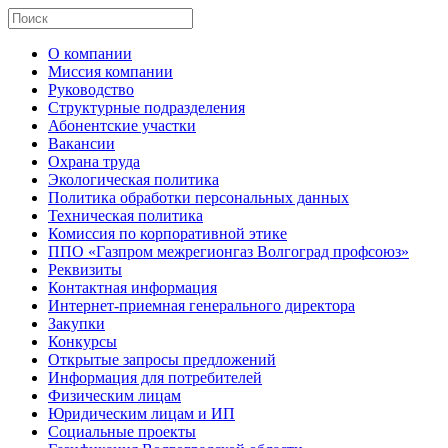
О компании
Миссия компании
Руководство
Структурные подразделения
Абонентские участки
Вакансии
Охрана труда
Экологическая политика
Политика обработки персональных данных
Техническая политика
Комиссия по корпоративной этике
ППО «Газпром межрегионгаз Волгоград профсоюз»
Реквизиты
Контактная информация
Интернет-приемная генерального директора
Закупки
Конкурсы
Открытые запросы предложений
Информация для потребителей
Физическим лицам
Юридическим лицам и ИП
Социальные проекты