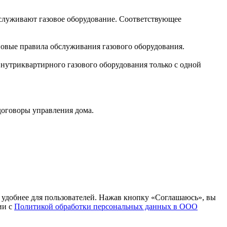
бслуживают газовое оборудование. Соответствующее
новые правила обслуживания газового оборудования.
нутриквартирного газового оборудования только с одной
договоры управления дома.
т удобнее для пользователей. Нажав кнопку «Соглашаюсь», вы
ии с
Политикой обработки персональных данных в ООО