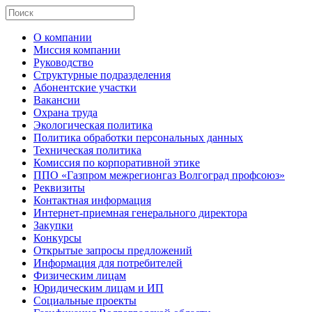
О компании
Миссия компании
Руководство
Структурные подразделения
Абонентские участки
Вакансии
Охрана труда
Экологическая политика
Политика обработки персональных данных
Техническая политика
Комиссия по корпоративной этике
ППО «Газпром межрегионгаз Волгоград профсоюз»
Реквизиты
Контактная информация
Интернет-приемная генерального директора
Закупки
Конкурсы
Открытые запросы предложений
Информация для потребителей
Физическим лицам
Юридическим лицам и ИП
Социальные проекты