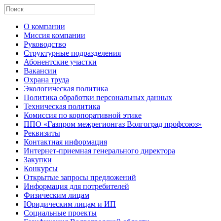
О компании
Миссия компании
Руководство
Структурные подразделения
Абонентские участки
Вакансии
Охрана труда
Экологическая политика
Политика обработки персональных данных
Техническая политика
Комиссия по корпоративной этике
ППО «Газпром межрегионгаз Волгоград профсоюз»
Реквизиты
Контактная информация
Интернет-приемная генерального директора
Закупки
Конкурсы
Открытые запросы предложений
Информация для потребителей
Физическим лицам
Юридическим лицам и ИП
Социальные проекты