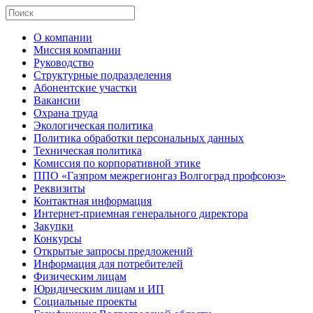
О компании
Миссия компании
Руководство
Структурные подразделения
Абонентские участки
Вакансии
Охрана труда
Экологическая политика
Политика обработки персональных данных
Техническая политика
Комиссия по корпоративной этике
ППО «Газпром межрегионгаз Волгоград профсоюз»
Реквизиты
Контактная информация
Интернет-приемная генерального директора
Закупки
Конкурсы
Открытые запросы предложений
Информация для потребителей
Физическим лицам
Юридическим лицам и ИП
Социальные проекты