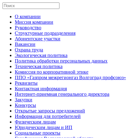
О компании
Миссия компании
Руководство
Структурные подразделения
Абонентские участки
Вакансии
Охрана труда
Экологическая политика
Политика обработки персональных данных
Техническая политика
Комиссия по корпоративной этике
ППО «Газпром межрегионгаз Волгоград профсоюз»
Реквизиты
Контактная информация
Интернет-приемная генерального директора
Закупки
Конкурсы
Открытые запросы предложений
Информация для потребителей
Физическим лицам
Юридическим лицам и ИП
Социальные проекты