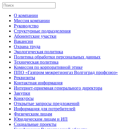
О компании
Миссия компании
Руководство
Структурные подразделения
Абонентские участки
Вакансии
Охрана труда
Экологическая политика
Политика обработки персональных данных
Техническая политика
Комиссия по корпоративной этике
ППО «Газпром межрегионгаз Волгоград профсоюз»
Реквизиты
Контактная информация
Интернет-приемная генерального директора
Закупки
Конкурсы
Открытые запросы предложений
Информация для потребителей
Физическим лицам
Юридическим лицам и ИП
Социальные проекты