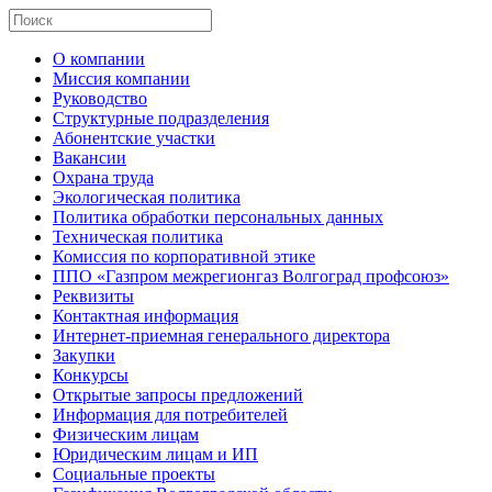
О компании
Миссия компании
Руководство
Структурные подразделения
Абонентские участки
Вакансии
Охрана труда
Экологическая политика
Политика обработки персональных данных
Техническая политика
Комиссия по корпоративной этике
ППО «Газпром межрегионгаз Волгоград профсоюз»
Реквизиты
Контактная информация
Интернет-приемная генерального директора
Закупки
Конкурсы
Открытые запросы предложений
Информация для потребителей
Физическим лицам
Юридическим лицам и ИП
Социальные проекты