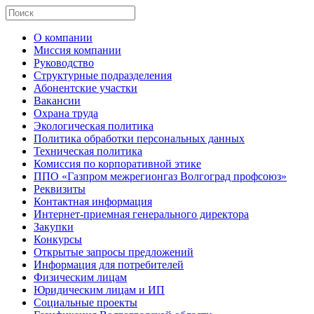
О компании
Миссия компании
Руководство
Структурные подразделения
Абонентские участки
Вакансии
Охрана труда
Экологическая политика
Политика обработки персональных данных
Техническая политика
Комиссия по корпоративной этике
ППО «Газпром межрегионгаз Волгоград профсоюз»
Реквизиты
Контактная информация
Интернет-приемная генерального директора
Закупки
Конкурсы
Открытые запросы предложений
Информация для потребителей
Физическим лицам
Юридическим лицам и ИП
Социальные проекты