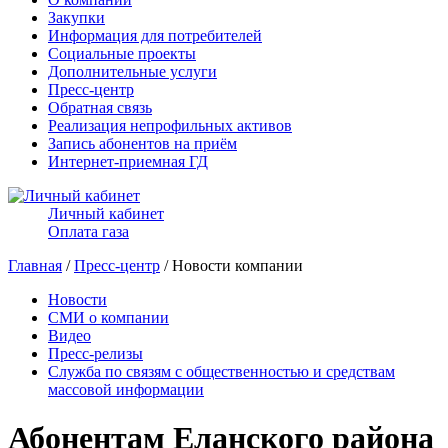
Закупки
Информация для потребителей
Социальные проекты
Дополнительные услуги
Пресс-центр
Обратная связь
Реализация непрофильных активов
Запись абонентов на приём
Интернет-приемная ГД
Личный кабинет
Оплата газа
Главная
/
Пресс-центр
/ Новости компании
Новости
СМИ о компании
Видео
Пресс-релизы
Служба по связям с общественностью и средствам
массовой информации
Абонентам Еланского района