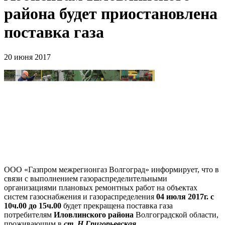
района будет приостановлена
поставка газа
20 июня 2017
ООО «Газпром межрегионгаз Волгоград» информирует, что в
связи с выполнением газораспределительными
организациями плановых ремонтных работ на объектах
систем газоснабжения и газораспределения
04 июля 2017г. с
10ч.00 до 15ч.00
будет прекращена поставка газа
потребителям
Иловлинского района
Волгоградской области,
проживающим в
ст. Н.Григорьевская
.