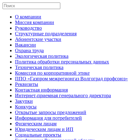
О компании
Миссия компании
Руководство
Структурные подразделения
Абонентские участки
Вакансии
Охрана труда
Экологическая политика
Политика обработки персональных данных
Техническая политика
Комиссия по корпоративной этике
ППО «Газпром межрегионгаз Волгоград профсоюз»
Реквизиты
Контактная информация
Интернет-приемная генерального директора
Закупки
Конкурсы
Открытые запросы предложений
Информация для потребителей
Физическим лицам
Юридическим лицам и ИП
Социальные проекты