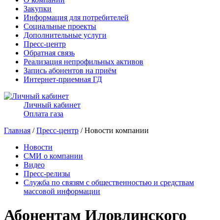
Закупки
Информация для потребителей
Социальные проекты
Дополнительные услуги
Пресс-центр
Обратная связь
Реализация непрофильных активов
Запись абонентов на приём
Интернет-приемная ГД
Личный кабинет
Оплата газа
Главная
/
Пресс-центр
/ Новости компании
Новости
СМИ о компании
Видео
Пресс-релизы
Служба по связям с общественностью и средствам
массовой информации
Абонентам Иловлинского