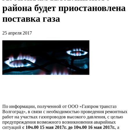
района будет приостановлена
поставка газа
25 апреля 2017
По информации, полученной от ООО «Газпром трансгаз
Волгоград», в связи с необходимостью проведения ремонтных
работ на участках газопроводов высокого давления, с целью
предупреждения возможного возникновения аварийных
ситуаций
с 10ч.00 15 мая 2017г. до 10ч.00 16 мая 2017г.
, а