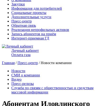
Закупки
Информация для потребителей
Социальные проекты
Дополнительные услуги
Пресс-центр
Обратная связь
Реализация непрофильных активов
Запись абонентов на приём
Интернет-приемная ГД
Личный кабинет
Оплата газа
Главная
/
Пресс-центр
/ Новости компании
Новости
СМИ о компании
Видео
Пресс-релизы
Служба по связям с общественностью и средствам
массовой информации
Абонентам Иловлинского