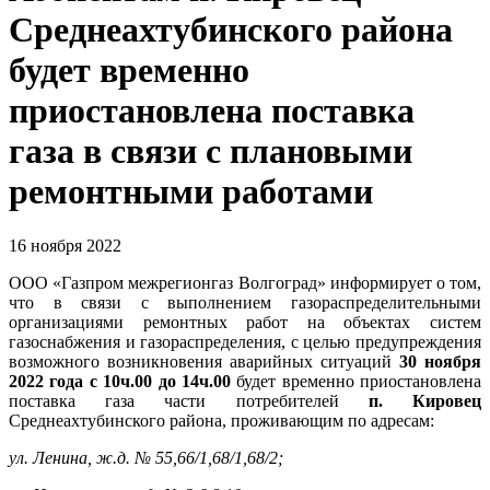
Среднеахтубинского района
будет временно
приостановлена поставка
газа в связи с плановыми
ремонтными работами
16 ноября 2022
ООО «Газпром межрегионгаз Волгоград» информирует о том,
что в связи с выполнением газораспределительными
организациями ремонтных работ на объектах систем
газоснабжения и газораспределения, с целью предупреждения
возможного возникновения аварийных ситуаций
30 ноября
2022 года с 10ч.00 до 14ч.00
будет временно приостановлена
поставка газа части потребителей
п. Кировец
Среднеахтубинского района, проживающим по адресам:
ул. Ленина, ж.д. № 55,66/1,68/1,68/2;