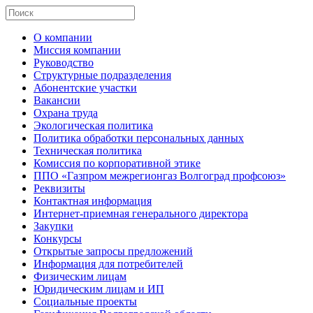
О компании
Миссия компании
Руководство
Структурные подразделения
Абонентские участки
Вакансии
Охрана труда
Экологическая политика
Политика обработки персональных данных
Техническая политика
Комиссия по корпоративной этике
ППО «Газпром межрегионгаз Волгоград профсоюз»
Реквизиты
Контактная информация
Интернет-приемная генерального директора
Закупки
Конкурсы
Открытые запросы предложений
Информация для потребителей
Физическим лицам
Юридическим лицам и ИП
Социальные проекты