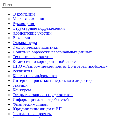
О компании
Миссия компании
Руководство
Структурные подразделения
Абонентские участки
Вакансии
Охрана труда
Экологическая политика
Политика обработки персональных данных
Техническая политика
Комиссия по корпоративной этике
ППО «Газпром межрегионгаз Волгоград профсоюз»
Реквизиты
Контактная информация
Интернет-приемная генерального директора
Закупки
Конкурсы
Открытые запросы предложений
Информация для потребителей
Физическим лицам
Юридическим лицам и ИП
Социальные проекты