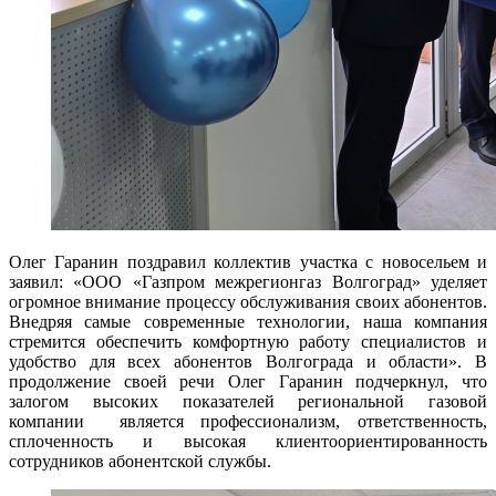
Олег Гаранин поздравил коллектив участка с новосельем и
заявил: «ООО «Газпром межрегионгаз Волгоград» уделяет
огромное внимание процессу обслуживания своих абонентов.
Внедряя самые современные технологии, наша компания
стремится обеспечить комфортную работу специалистов и
удобство для всех абонентов Волгограда и области». В
продолжение своей речи Олег Гаранин подчеркнул, что
залогом высоких показателей региональной газовой
компании является профессионализм, ответственность,
сплоченность и высокая клиентоориентированность
сотрудников абонентской службы.