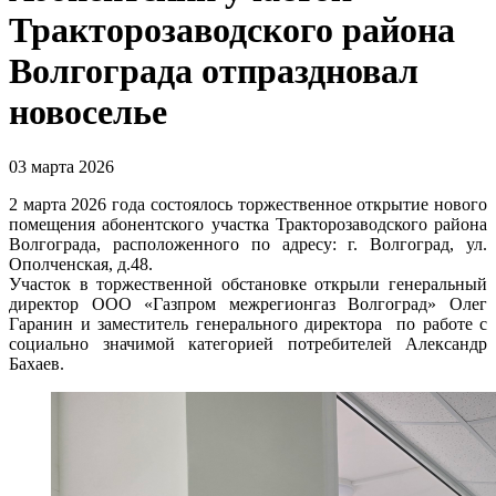
Тракторозаводского района
Волгограда отпраздновал
новоселье
03 марта 2026
2 марта 2026 года состоялось торжественное открытие нового
помещения абонентского участка Тракторозаводского района
Волгограда, расположенного по адресу: г. Волгоград, ул.
Ополченская, д.48.
Участок в торжественной обстановке открыли генеральный
директор ООО «Газпром межрегионгаз Волгоград» Олег
Гаранин и заместитель генерального директора по работе с
социально значимой категорией потребителей Александр
Бахаев.