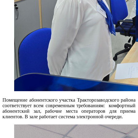
Помещение абонентского участка Тракторозаводского района
соответствует всем современным требованиям: комфортный
абонентский зал, рабочие места операторов для приема
клиентов. В зале работает система электронной очереди.