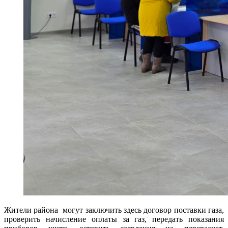
Жители района могут заключить здесь договор поставки газа,
проверить начисление оплаты за газ, передать показания