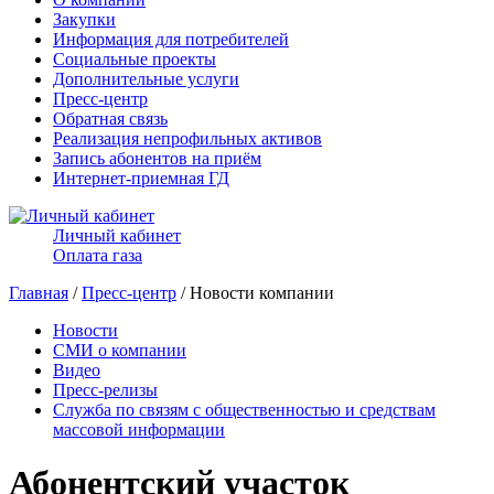
Закупки
Информация для потребителей
Социальные проекты
Дополнительные услуги
Пресс-центр
Обратная связь
Реализация непрофильных активов
Запись абонентов на приём
Интернет-приемная ГД
Личный кабинет
Оплата газа
Главная
/
Пресс-центр
/ Новости компании
Новости
СМИ о компании
Видео
Пресс-релизы
Служба по связям с общественностью и средствам
массовой информации
Абонентский участок