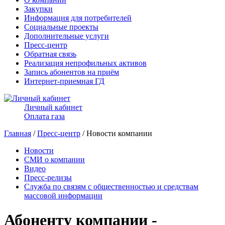
Закупки
Информация для потребителей
Социальные проекты
Дополнительные услуги
Пресс-центр
Обратная связь
Реализация непрофильных активов
Запись абонентов на приём
Интернет-приемная ГД
Личный кабинет
Оплата газа
Главная
/
Пресс-центр
/ Новости компании
Новости
СМИ о компании
Видео
Пресс-релизы
Служба по связям с общественностью и средствам
массовой информации
Абоненту компании -