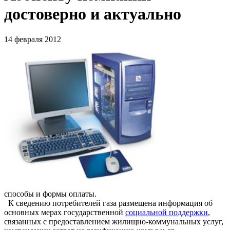
достоверно и актуально
14 февраля 2012
способы и формы оплаты.
К сведению потребителей газа размещена информация об
основных мерах государственной
социальной поддержки
,
связанных с предоставлением жилищно-коммунальных услуг,