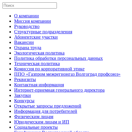
О компании
Миссия компании
Руководство
Структурные подразделения
Абонентские участки
Вакансии
Охрана труда
Экологическая политика
Политика обработки персональных данных
Техническая политика
Комиссия по корпоративной этике
ППО «Газпром межрегионгаз Волгоград профсоюз»
Реквизиты
Контактная информация
Интернет-приемная генерального директора
Закупки
Конкурсы
Открытые запросы предложений
Информация для потребителей
Физическим лицам
Юридическим лицам и ИП
Социальные проекты