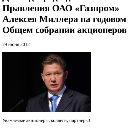
Правления ОАО «Газпром»
Алексея Миллера на годовом
Общем собрании акционеров
29 июня 2012
Уважаемые акционеры, коллеги, партнеры!