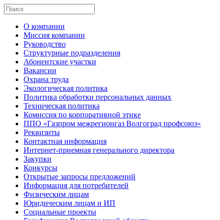
О компании
Миссия компании
Руководство
Структурные подразделения
Абонентские участки
Вакансии
Охрана труда
Экологическая политика
Политика обработки персональных данных
Техническая политика
Комиссия по корпоративной этике
ППО «Газпром межрегионгаз Волгоград профсоюз»
Реквизиты
Контактная информация
Интернет-приемная генерального директора
Закупки
Конкурсы
Открытые запросы предложений
Информация для потребителей
Физическим лицам
Юридическим лицам и ИП
Социальные проекты