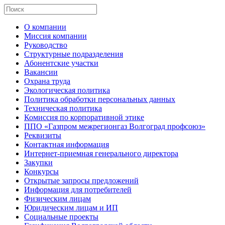
О компании
Миссия компании
Руководство
Структурные подразделения
Абонентские участки
Вакансии
Охрана труда
Экологическая политика
Политика обработки персональных данных
Техническая политика
Комиссия по корпоративной этике
ППО «Газпром межрегионгаз Волгоград профсоюз»
Реквизиты
Контактная информация
Интернет-приемная генерального директора
Закупки
Конкурсы
Открытые запросы предложений
Информация для потребителей
Физическим лицам
Юридическим лицам и ИП
Социальные проекты