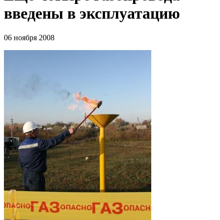
введены в эксплуатацию
06 ноября 2008